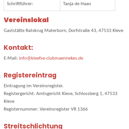
Schriftführer:
Tanja de Haan
Vereinslokal
Gaststätte Ratskrug Materborn, Dorfstraße 43, 47533 Kleve
Kontakt:
E-Mail:
info@kleefse-clubmaennekes.de
Registereintrag
Eintragung im Vereinsregister.
Registergericht: Amtsgericht Kleve, Schlossberg 1, 47533
Kleve
Registernummer: Vereinsregister VR 1366
Streitschlichtung