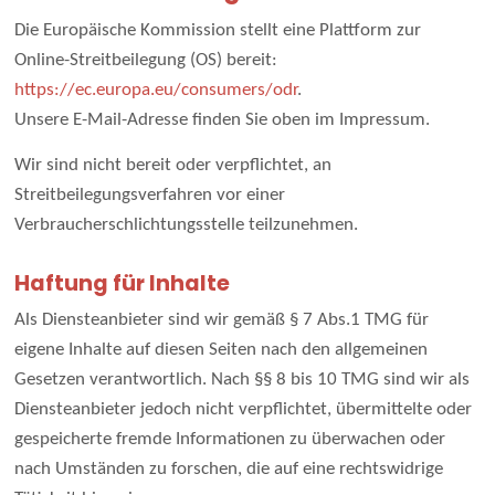
Die Europäische Kommission stellt eine Plattform zur
Online-Streitbeilegung (OS) bereit:
https://ec.europa.eu/consumers/odr
.
Unsere E-Mail-Adresse finden Sie oben im Impressum.
Wir sind nicht bereit oder verpflichtet, an
Streitbeilegungsverfahren vor einer
Verbraucherschlichtungsstelle teilzunehmen.
Haftung für Inhalte
Als Diensteanbieter sind wir gemäß § 7 Abs.1 TMG für
eigene Inhalte auf diesen Seiten nach den allgemeinen
Gesetzen verantwortlich. Nach §§ 8 bis 10 TMG sind wir als
Diensteanbieter jedoch nicht verpflichtet, übermittelte oder
gespeicherte fremde Informationen zu überwachen oder
nach Umständen zu forschen, die auf eine rechtswidrige