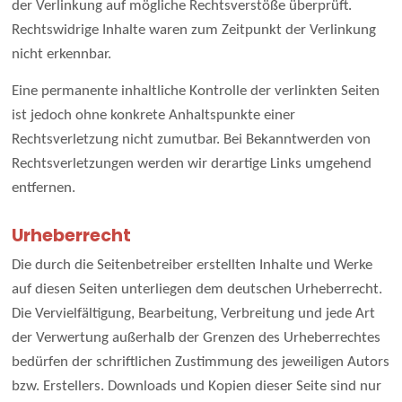
der Verlinkung auf mögliche Rechtsverstöße überprüft.
Rechtswidrige Inhalte waren zum Zeitpunkt der Verlinkung
nicht erkennbar.
Eine permanente inhaltliche Kontrolle der verlinkten Seiten
ist jedoch ohne konkrete Anhaltspunkte einer
Rechtsverletzung nicht zumutbar. Bei Bekanntwerden von
Rechtsverletzungen werden wir derartige Links umgehend
entfernen.
Urheberrecht
Die durch die Seitenbetreiber erstellten Inhalte und Werke
auf diesen Seiten unterliegen dem deutschen Urheberrecht.
Die Vervielfältigung, Bearbeitung, Verbreitung und jede Art
der Verwertung außerhalb der Grenzen des Urheberrechtes
bedürfen der schriftlichen Zustimmung des jeweiligen Autors
bzw. Erstellers. Downloads und Kopien dieser Seite sind nur