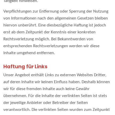
Tätigkeit hinweisen.
Verpflichtungen zur Entfernung oder Sperrung der Nutzung
von Informationen nach den allgemeinen Gesetzen bleiben
hiervon unberührt. Eine diesbezügliche Haftung ist jedoch
erst ab dem Zeitpunkt der Kenntnis einer konkreten
Rechtsverletzung möglich. Bei Bekanntwerden von
entsprechenden Rechtsverletzungen werden wir diese
Inhalte umgehend entfernen.
Haftung für Links
Unser Angebot enthält Links zu externen Websites Dritter,
auf deren Inhalte wir keinen Einfluss haben. Deshalb können
wir für diese fremden Inhalte auch keine Gewähr
übernehmen. Für die Inhalte der verlinkten Seiten ist stets
der jeweilige Anbieter oder Betreiber der Seiten
verantwortlich. Die verlinkten Seiten wurden zum Zeitpunkt